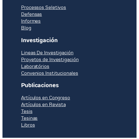
Processos Seletivos
Defensas
Informes
Blog
Investigación
Lineas De Investigación
Proyetos de Investigación
Laboratórios
Convenios Institucionales
Publicaciones
Artículos en Congreso
Artículos en Revista
Tesis
Tesinas
Libros