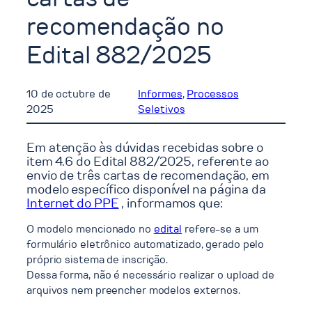
recomendação no
Edital 882/2025
10 de octubre de
Informes
, 
Processos
2025
Seletivos
Em atenção às dúvidas recebidas sobre o
item 4.6 do Edital 882/2025, referente ao
envio de três cartas de recomendação, em
modelo específico disponível na página da
Internet do PPE
, informamos que:
O modelo mencionado no
edital
refere-se a um
formulário eletrônico automatizado, gerado pelo
próprio sistema de inscrição.
Dessa forma, não é necessário realizar o upload de
arquivos nem preencher modelos externos.