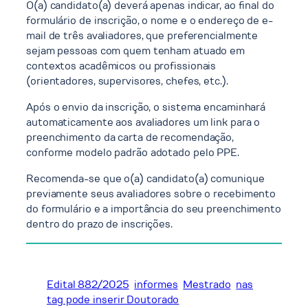
O(a) candidato(a) deverá apenas indicar, ao final do
formulário de inscrição, o nome e o endereço de e-
mail de três avaliadores, que preferencialmente
sejam pessoas com quem tenham atuado em
contextos acadêmicos ou profissionais
(orientadores, supervisores, chefes, etc.).
Após o envio da inscrição, o sistema encaminhará
automaticamente aos avaliadores um link para o
preenchimento da carta de recomendação,
conforme modelo padrão adotado pelo PPE.
Recomenda-se que o(a) candidato(a) comunique
previamente seus avaliadores sobre o recebimento
do formulário e a importância do seu preenchimento
dentro do prazo de inscrições.
Edital 882/2025
informes
Mestrado
nas
tag pode inserir Doutorado