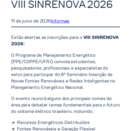
VIII SINRENOVA 2026
11 de junio de 2026
Informes
Estão abertas as inscrições para o
VIII SINRENOVA
2026
!
O Programa de Planejamento Energético
(PPE/COPPE/UFRJ) convida estudantes,
pesquisadores, profissionais e especialistas do
setor para participar do 8º Seminário Inserção de
Novas Fontes Renováveis e Redes Inteligentes no
Planejamento Energético Nacional.
O evento reunirá alguns dos principais nomes da
área para debater temas fundamentais para o futuro
do sistema elétrico brasileiro, incluindo:
🔹 Recursos Energéticos Distribuídos
🔹 Fontes Renováveis e Geração Flexível