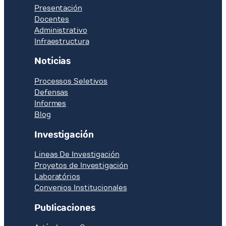
Presentación
Docentes
Administrativo
Infraestructura
Noticias
Processos Seletivos
Defensas
Informes
Blog
Investigación
Lineas De Investigación
Proyetos de Investigación
Laboratórios
Convenios Institucionales
Publicaciones