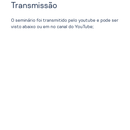
Transmissão
O seminário foi transmitido pelo youtube e pode ser
visto abaixo ou em no canal do YouTube;