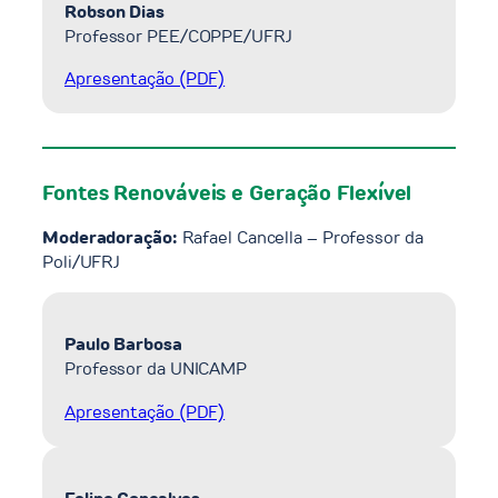
Robson Dias
Professor PEE/COPPE/UFRJ
Apresentação (PDF)
Fontes Renováveis e Geração Flexível
Moderadoração:
Rafael Cancella – Professor da
Poli/UFRJ
Paulo Barbosa
Professor da UNICAMP
Apresentação (PDF)