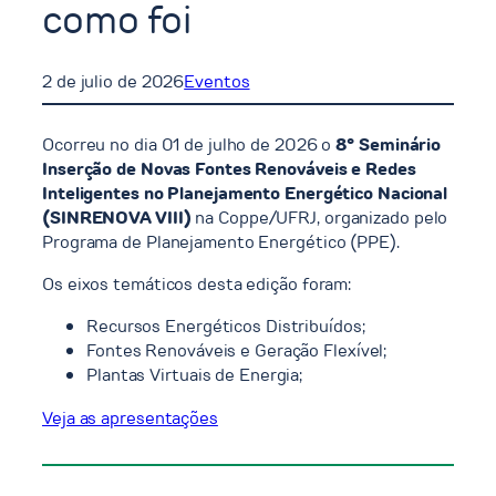
como foi
2 de julio de 2026
Eventos
Ocorreu no dia 01 de julho de 2026 o
8° Seminário
Inserção de Novas Fontes Renováveis e Redes
Inteligentes no Planejamento Energético Nacional
(SINRENOVA VIII)
na Coppe/UFRJ, organizado pelo
Programa de Planejamento Energético (PPE).
Os eixos temáticos desta edição foram:
Recursos Energéticos Distribuídos;
Fontes Renováveis e Geração Flexível;
Plantas Virtuais de Energia;
Veja as apresentações