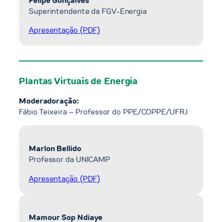
Felipe Gonçalves
Superintendente da FGV-Energia
Apresentação (PDF)
Plantas Virtuais de Energia
Moderadoração:
Fábio Teixeira – Professor do PPE/COPPE/UFRJ
Marlon Bellido
Professor da UNICAMP
Apresentação (PDF)
Mamour Sop Ndiaye