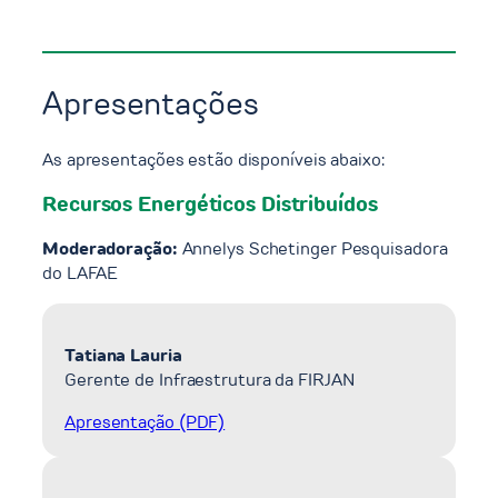
Apresentações
As apresentações estão disponíveis abaixo:
Recursos Energéticos Distribuídos
Moderadoração:
Annelys Schetinger Pesquisadora
do LAFAE
Tatiana Lauria
Gerente de Infraestrutura da FIRJAN
Apresentação (PDF)