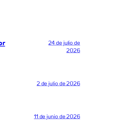
or
24 de julio de
2026
2 de julio de 2026
11 de junio de 2026