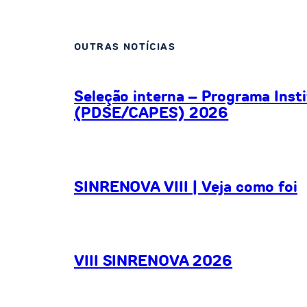
OUTRAS NOTÍCIAS
Seleção interna – Programa Inst
(PDSE/CAPES) 2026
SINRENOVA VIII | Veja como foi
VIII SINRENOVA 2026