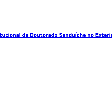
itucional de Doutorado Sanduíche no Exteri