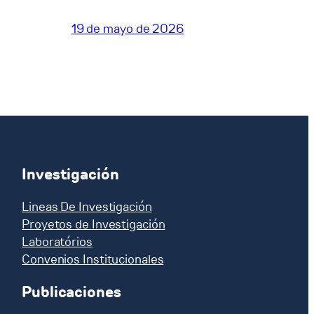
19 de mayo de 2026
Investigación
Lineas De Investigación
Proyetos de Investigación
Laboratórios
Convenios Institucionales
Publicaciones