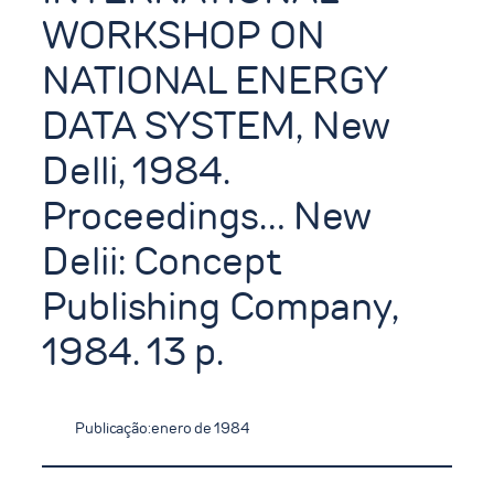
WORKSHOP ON
NATIONAL ENERGY
DATA SYSTEM, New
Delli, 1984.
Proceedings… New
Delii: Concept
Publishing Company,
1984. 13 p.
Publicação:
enero de 1984