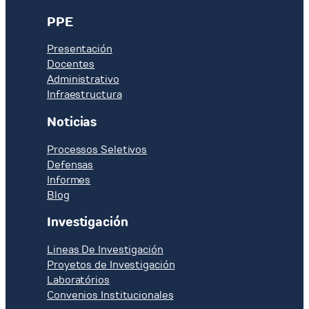
PPE
Presentación
Docentes
Administrativo
Infraestructura
Noticias
Processos Seletivos
Defensas
Informes
Blog
Investigación
Lineas De Investigación
Proyetos de Investigación
Laboratórios
Convenios Institucionales