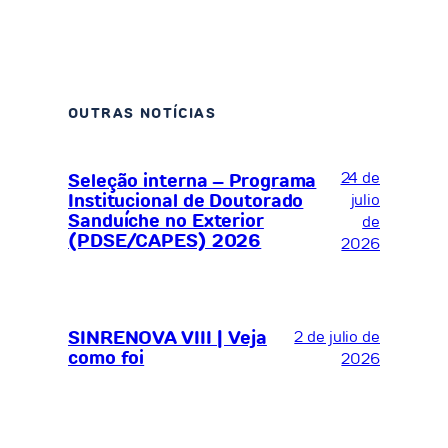
OUTRAS NOTÍCIAS
24 de
Seleção interna – Programa
Institucional de Doutorado
julio
Sanduíche no Exterior
de
(PDSE/CAPES) 2026
2026
SINRENOVA VIII | Veja
2 de julio de
como foi
2026