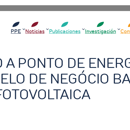
PPE
Noticias
Publicaciones
Investigación
Con
A PONTO DE ENERG
ELO DE NEGÓCIO B
FOTOVOLTAICA