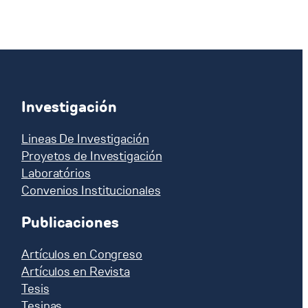
Investigación
Lineas De Investigación
Proyetos de Investigación
Laboratórios
Convenios Institucionales
Publicaciones
Artículos en Congreso
Artículos en Revista
Tesis
Tesinas