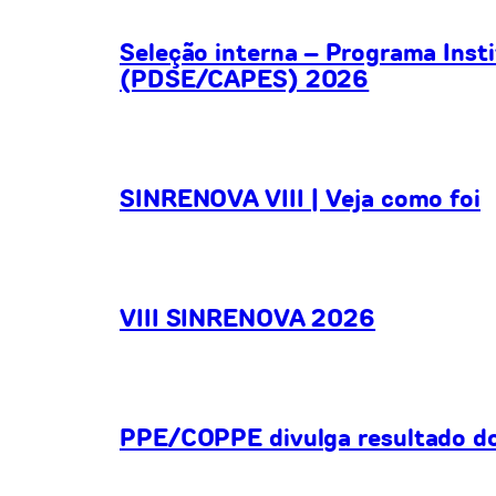
Seleção interna – Programa Inst
(PDSE/CAPES) 2026
SINRENOVA VIII | Veja como foi
VIII SINRENOVA 2026
PPE/COPPE divulga resultado do 