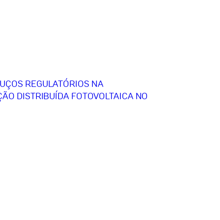
OUÇOS REGULATÓRIOS NA
ÇÃO DISTRIBUÍDA FOTOVOLTAICA NO