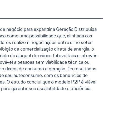
de negócio para expandir a Geração Distribuída
ado como uma possibilidade que, alinhada aos
dores realizem negociações entre si no setor
oibição de comercialização direta de energia, o
delo de aluguel de usinas fotovoltaicas, através
ovável a pessoas sem viabilidade técnica ou
izando dados de consumo e geração. Os resultados
do seu autoconsumo, com os benefícios de
es. O estudo conclui que o modelo P2P é viável
para garantir sua escalabilidade e eficiência.