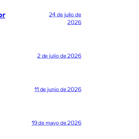
or
24 de julio de
2026
2 de julio de 2026
11 de junio de 2026
19 de mayo de 2026