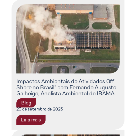
Impactos Ambientais de Atividades Off
Shore no Brasil” com Fernando Augusto
Galheigo, Analista Ambiental do IBAMA
Blog
23 de setembro de 2023
:
Leia mais
Impactos
Ambientais