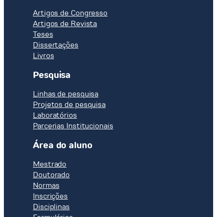
Artigos de Congresso
Artigos de Revista
Teses
Dissertações
Livros
Pesquisa
Linhas de pesquisa
Projetos de pesquisa
Laboratórios
Parcerias Institucionais
Área do aluno
Mestrado
Doutorado
Normas
Inscrições
Disciplinas