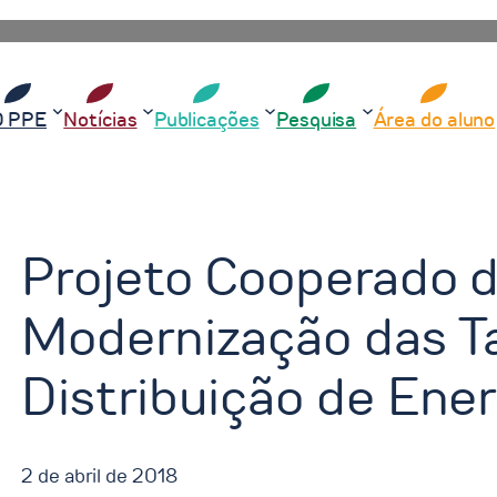
O PPE
Notícias
Publicações
Pesquisa
Área do aluno
Projeto Cooperado 
Modernização das Ta
Distribuição de Ener
2 de abril de 2018