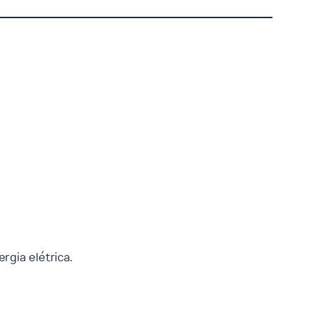
rgia elétrica.