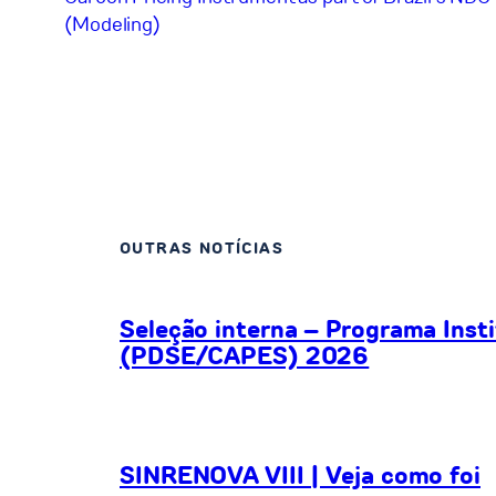
(Modeling)
OUTRAS NOTÍCIAS
Seleção interna – Programa Inst
(PDSE/CAPES) 2026
SINRENOVA VIII | Veja como foi