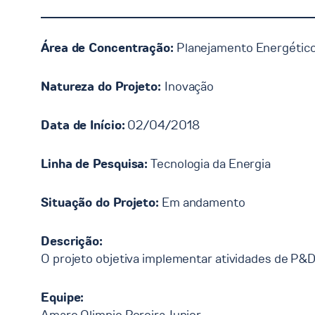
Área de Concentração:
Planejamento Energétic
Natureza do Projeto:
Inovação
Data de Início:
02/04/2018
Linha de Pesquisa:
Tecnologia da Energia
Situação do Projeto:
Em andamento
Descrição:
O projeto objetiva implementar atividades de P&D 
Equipe: