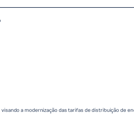
o
visando a modernização das tarifas de distribuição de ene