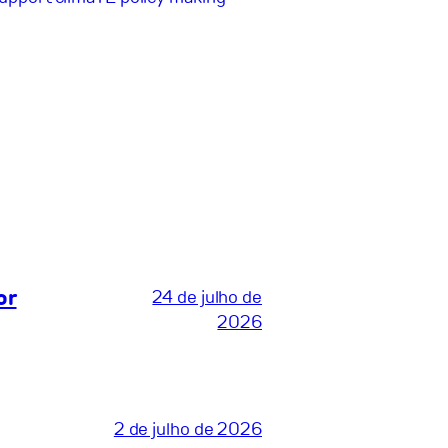
or
24 de julho de
2026
2 de julho de 2026