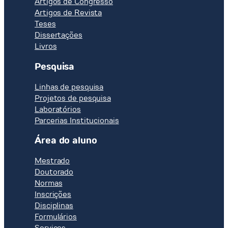
Artigos de Congresso
Artigos de Revista
Teses
Dissertações
Livros
Pesquisa
Linhas de pesquisa
Projetos de pesquisa
Laboratórios
Parcerias Institucionais
Área do aluno
Mestrado
Doutorado
Normas
Inscrições
Disciplinas
Formulários
Serviços