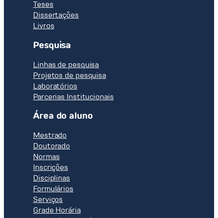
Teses
Dissertações
Livros
Pesquisa
Linhas de pesquisa
Projetos de pesquisa
Laboratórios
Parcerias Institucionais
Área do aluno
Mestrado
Doutorado
Normas
Inscrições
Disciplinas
Formulários
Serviços
Grade Horária