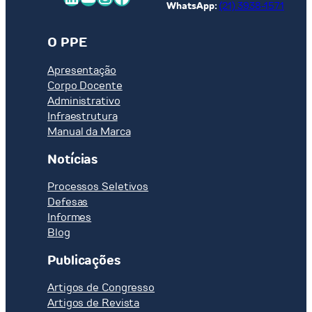
WhatsApp:
(21) 3938-1571
O PPE
Apresentação
Corpo Docente
Administrativo
Infraestrutura
Manual da Marca
Notícias
Processos Seletivos
Defesas
Informes
Blog
Publicações
Artigos de Congresso
Artigos de Revista