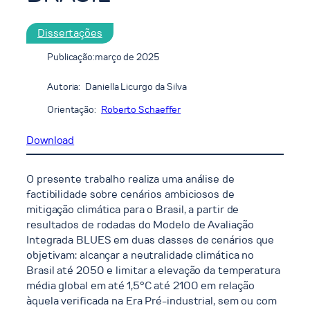
Dissertações
Publicação:
março de 2025
Autoria:
Daniella Licurgo da Silva
Orientação:
Roberto Schaeffer
Download
O presente trabalho realiza uma análise de
factibilidade sobre cenários ambiciosos de
mitigação climática para o Brasil, a partir de
resultados de rodadas do Modelo de Avaliação
Integrada BLUES em duas classes de cenários que
objetivam: alcançar a neutralidade climática no
Brasil até 2050 e limitar a elevação da temperatura
média global em até 1,5°C até 2100 em relação
àquela verificada na Era Pré-industrial, sem ou com