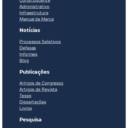
Corpo Docente
Administrativo
Infraestrutura
Manual da Marca
Notícias
Processos Seletivos
Defesas
Informes
Blog
Publicações
Artigos de Congresso
Artigos de Revista
Teses
Dissertações
Livros
Pesquisa