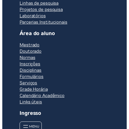
Linhas de pesquisa
Projetos de pesquisa
Laboratórios
Parcerias Institucionais
Área do aluno
Mestrado
Doutorado
Normas
Inscrições
Disciplinas
Formulários
Serviços
Grade Horária
Calendário Acadêmico
Links úteis
Ingresso