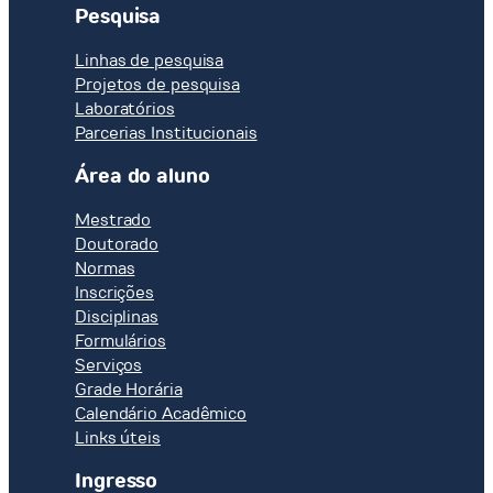
Pesquisa
Linhas de pesquisa
Projetos de pesquisa
Laboratórios
Parcerias Institucionais
Área do aluno
Mestrado
Doutorado
Normas
Inscrições
Disciplinas
Formulários
Serviços
Grade Horária
Calendário Acadêmico
Links úteis
Ingresso