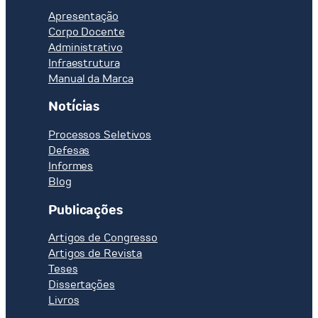
Apresentação
Corpo Docente
Administrativo
Infraestrutura
Manual da Marca
Notícias
Processos Seletivos
Defesas
Informes
Blog
Publicações
Artigos de Congresso
Artigos de Revista
Teses
Dissertações
Livros