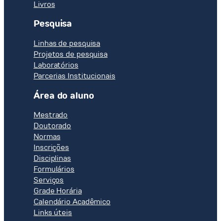
Livros
Pesquisa
Linhas de pesquisa
Projetos de pesquisa
Laboratórios
Parcerias Institucionais
Área do aluno
Mestrado
Doutorado
Normas
Inscrições
Disciplinas
Formulários
Serviços
Grade Horária
Calendário Acadêmico
Links úteis