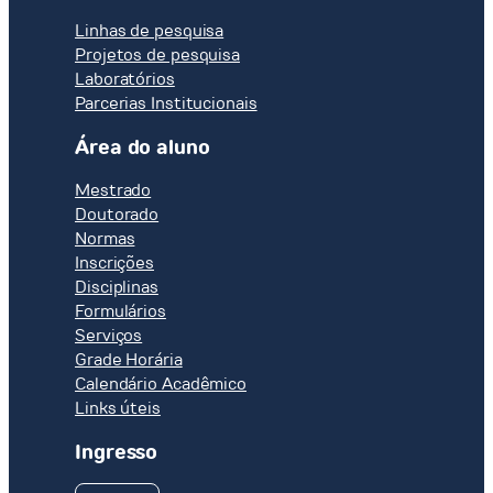
Linhas de pesquisa
Projetos de pesquisa
Laboratórios
Parcerias Institucionais
Área do aluno
Mestrado
Doutorado
Normas
Inscrições
Disciplinas
Formulários
Serviços
Grade Horária
Calendário Acadêmico
Links úteis
Ingresso