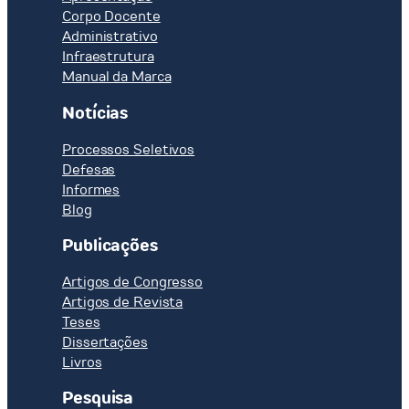
Corpo Docente
Administrativo
Infraestrutura
Manual da Marca
Notícias
Processos Seletivos
Defesas
Informes
Blog
Publicações
Artigos de Congresso
Artigos de Revista
Teses
Dissertações
Livros
Pesquisa