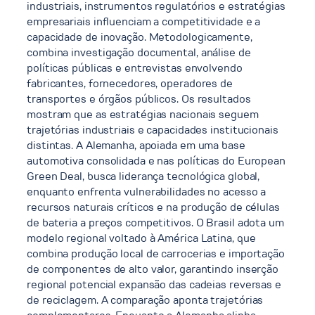
industriais, instrumentos regulatórios e estratégias
empresariais influenciam a competitividade e a
capacidade de inovação. Metodologicamente,
combina investigação documental, análise de
políticas públicas e entrevistas envolvendo
fabricantes, fornecedores, operadores de
transportes e órgãos públicos. Os resultados
mostram que as estratégias nacionais seguem
trajetórias industriais e capacidades institucionais
distintas. A Alemanha, apoiada em uma base
automotiva consolidada e nas políticas do European
Green Deal, busca liderança tecnológica global,
enquanto enfrenta vulnerabilidades no acesso a
recursos naturais críticos e na produção de células
de bateria a preços competitivos. O Brasil adota um
modelo regional voltado à América Latina, que
combina produção local de carrocerias e importação
de componentes de alto valor, garantindo inserção
regional potencial expansão das cadeias reversas e
de reciclagem. A comparação aponta trajetórias