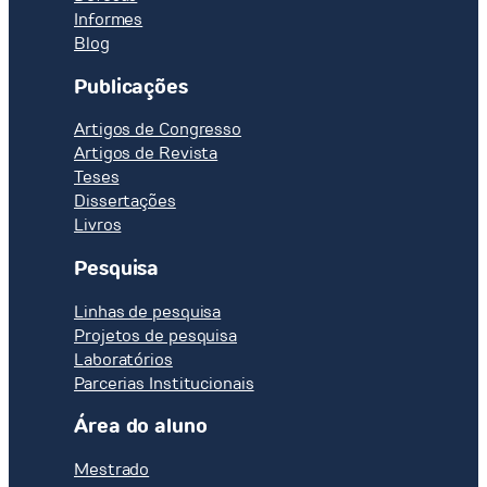
Informes
Blog
Publicações
Artigos de Congresso
Artigos de Revista
Teses
Dissertações
Livros
Pesquisa
Linhas de pesquisa
Projetos de pesquisa
Laboratórios
Parcerias Institucionais
Área do aluno
Mestrado