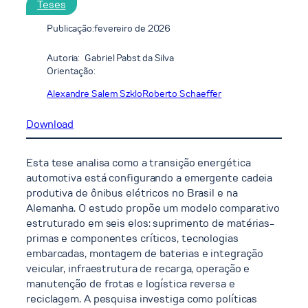
Teses
Publicação:
fevereiro de 2026
Autoria:
Gabriel Pabst da Silva
Orientação:
Alexandre Salem Szklo
Roberto Schaeffer
Download
Esta tese analisa como a transição energética
automotiva está configurando a emergente cadeia
produtiva de ônibus elétricos no Brasil e na
Alemanha. O estudo propõe um modelo comparativo
estruturado em seis elos: suprimento de matérias-
primas e componentes críticos, tecnologias
embarcadas, montagem de baterias e integração
veicular, infraestrutura de recarga, operação e
manutenção de frotas e logística reversa e
reciclagem. A pesquisa investiga como políticas