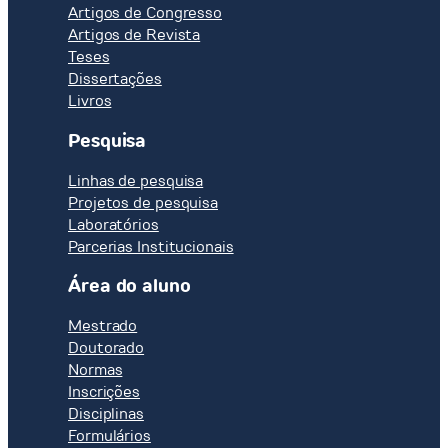
Artigos de Congresso
Artigos de Revista
Teses
Dissertações
Livros
Pesquisa
Linhas de pesquisa
Projetos de pesquisa
Laboratórios
Parcerias Institucionais
Área do aluno
Mestrado
Doutorado
Normas
Inscrições
Disciplinas
Formulários