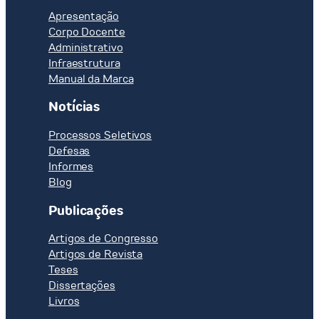
Apresentação
Corpo Docente
Administrativo
Infraestrutura
Manual da Marca
Notícias
Processos Seletivos
Defesas
Informes
Blog
Publicações
Artigos de Congresso
Artigos de Revista
Teses
Dissertações
Livros