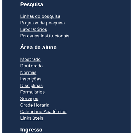
Pesquisa
Linhas de pesquisa
Projetos de pesquisa
Laboratórios
Parcerias Institucionais
Área do aluno
Mestrado
Doutorado
Normas
Inscrições
Disciplinas
Formulários
Serviços
Grade Horária
Calendário Acadêmico
Links úteis
Ingresso