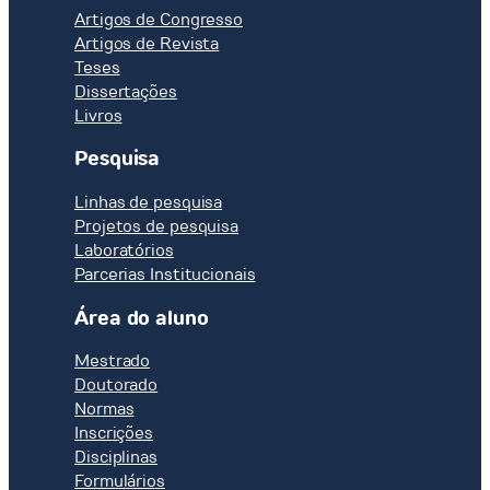
Artigos de Congresso
Artigos de Revista
Teses
Dissertações
Livros
Pesquisa
Linhas de pesquisa
Projetos de pesquisa
Laboratórios
Parcerias Institucionais
Área do aluno
Mestrado
Doutorado
Normas
Inscrições
Disciplinas
Formulários