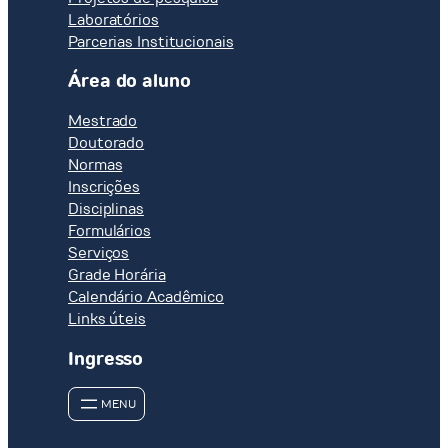
Laboratórios
Parcerias Institucionais
Área do aluno
Mestrado
Doutorado
Normas
Inscrições
Disciplinas
Formulários
Serviços
Grade Horária
Calendário Acadêmico
Links úteis
Ingresso