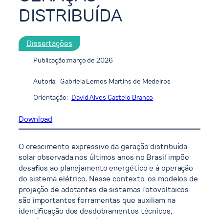
DISTRIBUÍDA
Dissertações
Publicação:
março de 2026
Autoria:
Gabriela Lemos Martins de Medeiros
Orientação:
David Alves Castelo Branco
Download
O crescimento expressivo da geração distribuída
solar observada nos últimos anos no Brasil impõe
desafios ao planejamento energético e à operação
do sistema elétrico. Nesse contexto, os modelos de
projeção de adotantes de sistemas fotovoltaicos
são importantes ferramentas que auxiliam na
identificação dos desdobramentos técnicos,