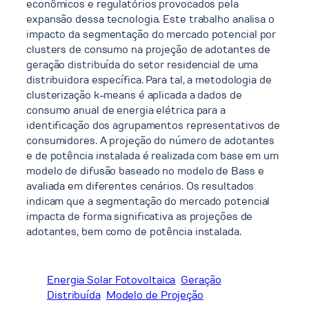
econômicos e regulatórios provocados pela
expansão dessa tecnologia. Este trabalho analisa o
impacto da segmentação do mercado potencial por
clusters de consumo na projeção de adotantes de
geração distribuída do setor residencial de uma
distribuidora específica. Para tal, a metodologia de
clusterização k-means é aplicada a dados de
consumo anual de energia elétrica para a
identificação dos agrupamentos representativos de
consumidores. A projeção do número de adotantes
e de potência instalada é realizada com base em um
modelo de difusão baseado no modelo de Bass e
avaliada em diferentes cenários. Os resultados
indicam que a segmentação do mercado potencial
impacta de forma significativa as projeções de
adotantes, bem como de potência instalada.
Energia Solar Fotovoltaica
Geração
Distribuída
Modelo de Projeção