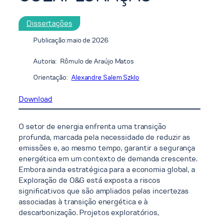
Dissertações
Publicação:
maio de 2026
Autoria:
Rômulo de Araújo Matos
Orientação:
Alexandre Salem Szklo
Download
O setor de energia enfrenta uma transição
profunda, marcada pela necessidade de reduzir as
emissões e, ao mesmo tempo, garantir a segurança
energética em um contexto de demanda crescente.
Embora ainda estratégica para a economia global, a
Exploração de O&G está exposta a riscos
significativos que são ampliados pelas incertezas
associadas à transição energética e à
descarbonização. Projetos exploratórios,