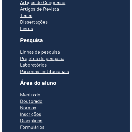
Artigos de Congresso
Artigos de Revista
Teses
Dissertações
Livros
Pesquisa
Linhas de pesquisa
Projetos de pesquisa
Laboratórios
Parcerias Institucionais
Área do aluno
Mestrado
Doutorado
Normas
Inscrições
Disciplinas
Formulários