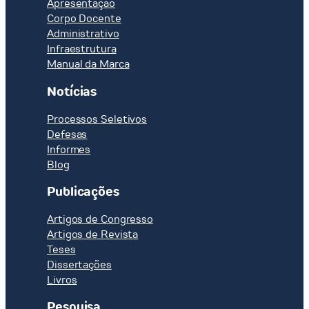
Apresentação
Corpo Docente
Administrativo
Infraestrutura
Manual da Marca
Notícias
Processos Seletivos
Defesas
Informes
Blog
Publicações
Artigos de Congresso
Artigos de Revista
Teses
Dissertações
Livros
Pesquisa