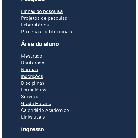
Linhas de pesquisa
Projetos de pesquisa
Laboratórios
Parcerias Institucionais
Área do aluno
Mestrado
Doutorado
Normas
Inscrições
Disciplinas
Formulários
Serviços
Grade Horária
Calendário Acadêmico
Links úteis
Ingresso