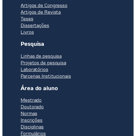
Artigos de Congresso
Artigos de Revista
Teses
Dissertações
Livros
Pesquisa
Linhas de pesquisa
Projetos de pesquisa
Laboratórios
Parcerias Institucionais
Área do aluno
Mestrado
Doutorado
Normas
Inscrições
Disciplinas
Formulários