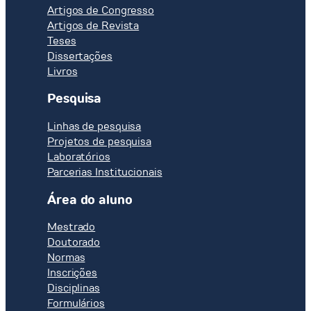
Artigos de Congresso
Artigos de Revista
Teses
Dissertações
Livros
Pesquisa
Linhas de pesquisa
Projetos de pesquisa
Laboratórios
Parcerias Institucionais
Área do aluno
Mestrado
Doutorado
Normas
Inscrições
Disciplinas
Formulários