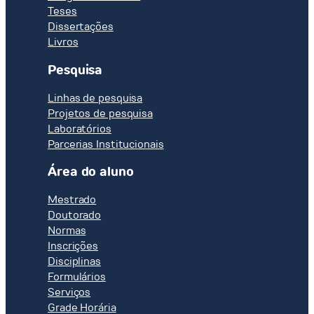
Teses
Dissertações
Livros
Pesquisa
Linhas de pesquisa
Projetos de pesquisa
Laboratórios
Parcerias Institucionais
Área do aluno
Mestrado
Doutorado
Normas
Inscrições
Disciplinas
Formulários
Serviços
Grade Horária