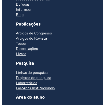
Defesas
Informes
Blog
Publicações
Artigos de Congresso
Artigos de Revista
Teses
Dissertações
Livros
Pesquisa
Linhas de pesquisa
Projetos de pesquisa
Laboratórios
Parcerias Institucionais
Área do aluno