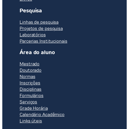
Pesquisa
Linhas de pesquisa
Projetos de pesquisa
Laboratórios
Parcerias Institucionais
Área do aluno
Mestrado
Doutorado
Normas
Inscrições
Disciplinas
Formulários
Serviços
Grade Horária
Calendário Acadêmico
Links úteis