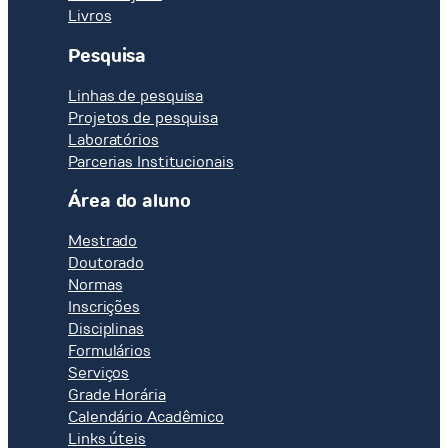
Livros
Pesquisa
Linhas de pesquisa
Projetos de pesquisa
Laboratórios
Parcerias Institucionais
Área do aluno
Mestrado
Doutorado
Normas
Inscrições
Disciplinas
Formulários
Serviços
Grade Horária
Calendário Acadêmico
Links úteis