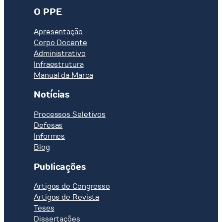
O PPE
Apresentação
Corpo Docente
Administrativo
Infraestrutura
Manual da Marca
Notícias
Processos Seletivos
Defesas
Informes
Blog
Publicações
Artigos de Congresso
Artigos de Revista
Teses
Dissertações