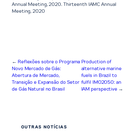
Annual Meeting, 2020. Thirteenth IAMC Annual
Meeting, 2020
←
Reflexões sobre o Programa
Production of
Novo Mercado de Gás:
alternative marine
Abertura de Mercado,
fuels in Brazil to
Transição e Expansão do Setor
fulfil IMO2050: an
de Gás Natural no Brasil
IAM perspective
→
OUTRAS NOTÍCIAS