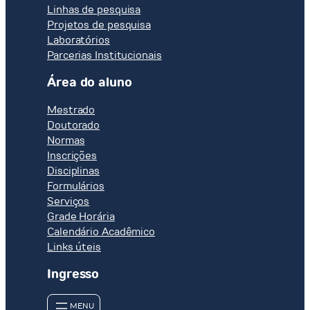
Linhas de pesquisa
Projetos de pesquisa
Laboratórios
Parcerias Institucionais
Área do aluno
Mestrado
Doutorado
Normas
Inscrições
Disciplinas
Formulários
Serviços
Grade Horária
Calendário Acadêmico
Links úteis
Ingresso