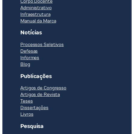
Corpo Docente
Administrativo
Infraestrutura
Manual da Marca
Notícias
Processos Seletivos
Defesas
Informes
Blog
Publicações
Artigos de Congresso
Artigos de Revista
Teses
Dissertações
Livros
Pesquisa