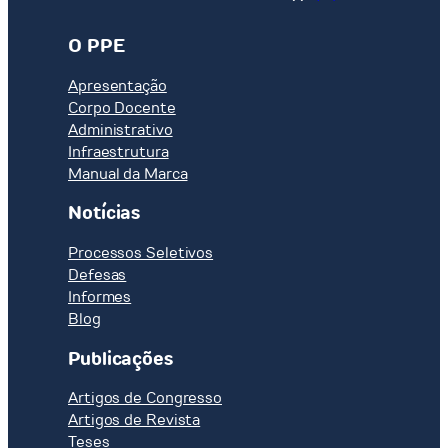
O PPE
Apresentação
Corpo Docente
Administrativo
Infraestrutura
Manual da Marca
Notícias
Processos Seletivos
Defesas
Informes
Blog
Publicações
Artigos de Congresso
Artigos de Revista
Teses