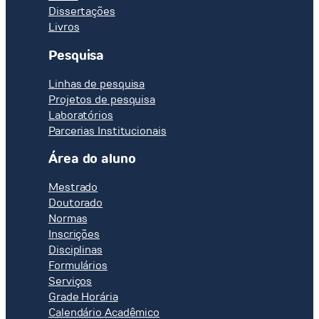
Dissertações
Livros
Pesquisa
Linhas de pesquisa
Projetos de pesquisa
Laboratórios
Parcerias Institucionais
Área do aluno
Mestrado
Doutorado
Normas
Inscrições
Disciplinas
Formulários
Serviços
Grade Horária
Calendário Acadêmico