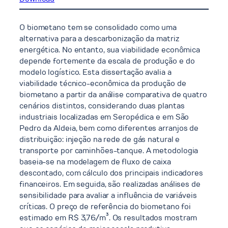
O biometano tem se consolidado como uma
alternativa para a descarbonização da matriz
energética. No entanto, sua viabilidade econômica
depende fortemente da escala de produção e do
modelo logístico. Esta dissertação avalia a
viabilidade técnico-econômica da produção de
biometano a partir da análise comparativa de quatro
cenários distintos, considerando duas plantas
industriais localizadas em Seropédica e em São
Pedro da Aldeia, bem como diferentes arranjos de
distribuição: injeção na rede de gás natural e
transporte por caminhões-tanque. A metodologia
baseia-se na modelagem de fluxo de caixa
descontado, com cálculo dos principais indicadores
financeiros. Em seguida, são realizadas análises de
sensibilidade para avaliar a influência de variáveis
críticas. O preço de referência do biometano foi
estimado em R$ 3,76/m³. Os resultados mostram