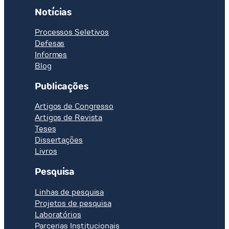
Notícias
Processos Seletivos
Defesas
Informes
Blog
Publicações
Artigos de Congresso
Artigos de Revista
Teses
Dissertações
Livros
Pesquisa
Linhas de pesquisa
Projetos de pesquisa
Laboratórios
Parcerias Institucionais