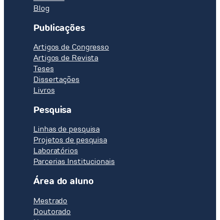
Blog
Publicações
Artigos de Congresso
Artigos de Revista
Teses
Dissertações
Livros
Pesquisa
Linhas de pesquisa
Projetos de pesquisa
Laboratórios
Parcerias Institucionais
Área do aluno
Mestrado
Doutorado