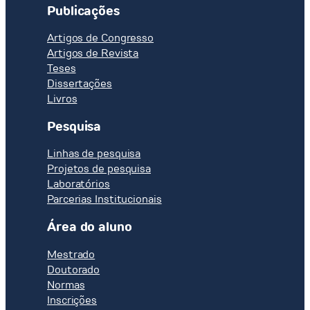
Publicações
Artigos de Congresso
Artigos de Revista
Teses
Dissertações
Livros
Pesquisa
Linhas de pesquisa
Projetos de pesquisa
Laboratórios
Parcerias Institucionais
Área do aluno
Mestrado
Doutorado
Normas
Inscrições