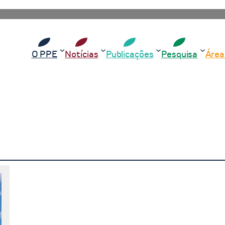
O PPE
Notícias
Publicações
Pesquisa
Área