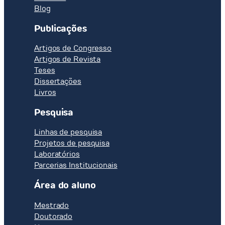
Blog
Publicações
Artigos de Congresso
Artigos de Revista
Teses
Dissertações
Livros
Pesquisa
Linhas de pesquisa
Projetos de pesquisa
Laboratórios
Parcerias Institucionais
Área do aluno
Mestrado
Doutorado