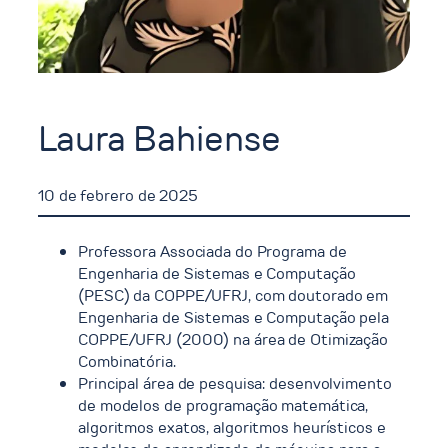
Laura Bahiense
10 de febrero de 2025
Professora Associada do Programa de
Engenharia de Sistemas e Computação
(PESC) da COPPE/UFRJ, com doutorado em
Engenharia de Sistemas e Computação pela
COPPE/UFRJ (2000) na área de Otimização
Combinatória.
Principal área de pesquisa: desenvolvimento
de modelos de programação matemática,
algoritmos exatos, algoritmos heurísticos e