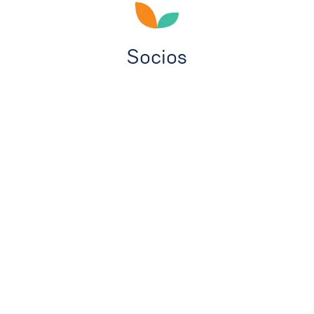
Socios