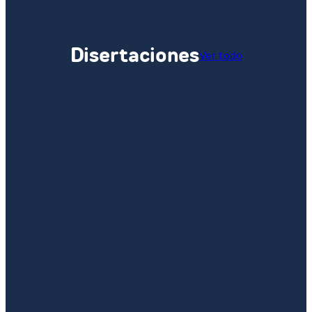
Disertaciones
Ver todo