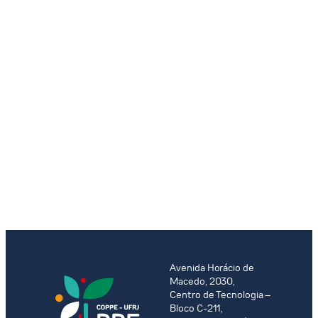
Avenida Horácio de
Macedo, 2030,
Centro de Tecnologia –
Bloco C-211,