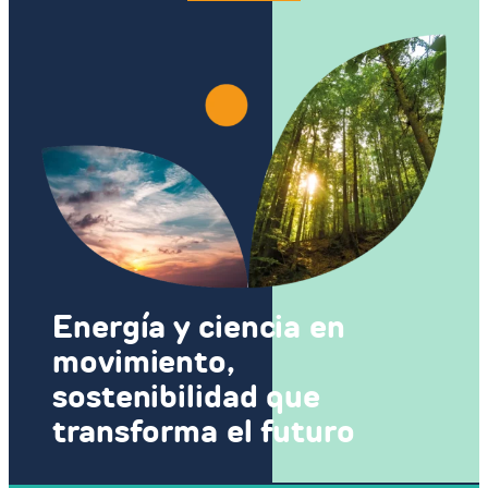
Energía y ciencia en
movimiento,
sostenibilidad que
transforma el futuro