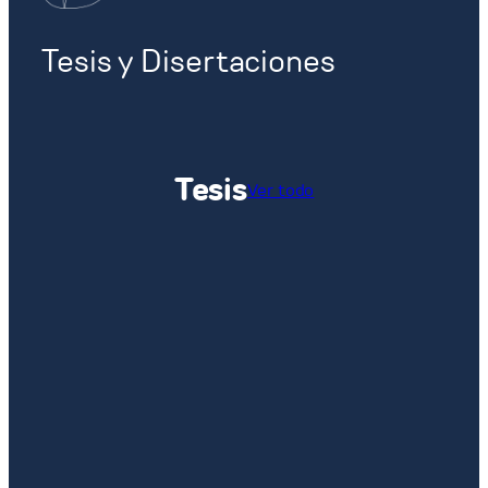
Tesis y Disertaciones
Tesis
Ver todo