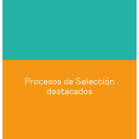
Procesos de Selección
destacados