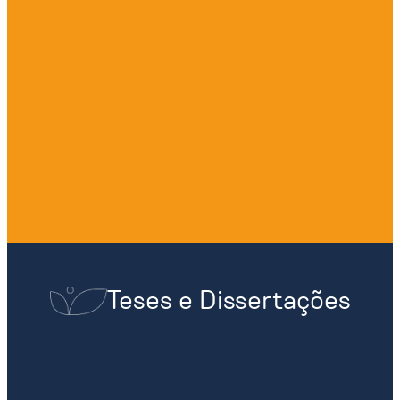
Teses e Dissertações