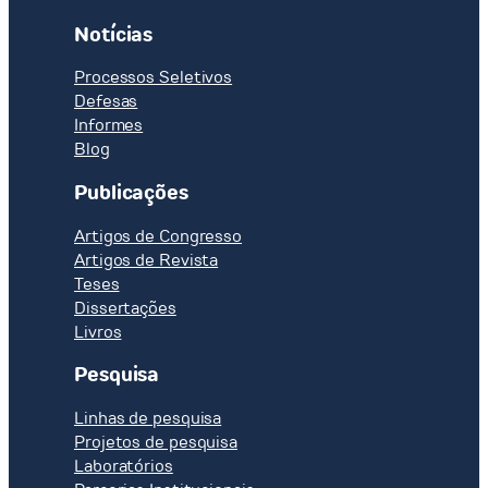
Notícias
Processos Seletivos
Defesas
Informes
Blog
Publicações
Artigos de Congresso
Artigos de Revista
Teses
Dissertações
Livros
Pesquisa
Linhas de pesquisa
Projetos de pesquisa
Laboratórios