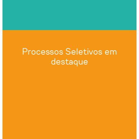
Processos Seletivos em
destaque