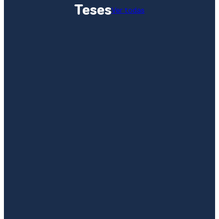
Teses
Ver todas