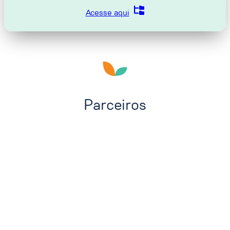
Acesse aqui
Parceiros