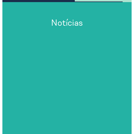
Notícias