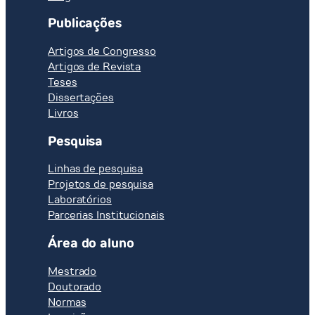
Publicações
Artigos de Congresso
Artigos de Revista
Teses
Dissertações
Livros
Pesquisa
Linhas de pesquisa
Projetos de pesquisa
Laboratórios
Parcerias Institucionais
Área do aluno
Mestrado
Doutorado
Normas