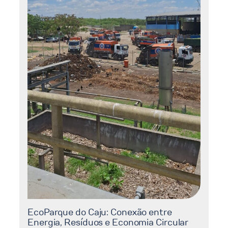
EcoParque do Caju: Conexão entre
Energia, Resíduos e Economia Circular