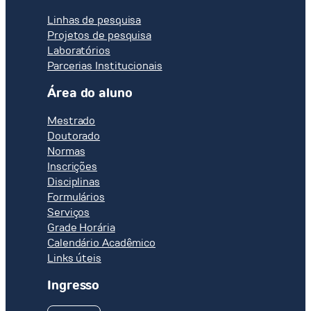
Linhas de pesquisa
Projetos de pesquisa
Laboratórios
Parcerias Institucionais
Área do aluno
Mestrado
Doutorado
Normas
Inscrições
Disciplinas
Formulários
Serviços
Grade Horária
Calendário Acadêmico
Links úteis
Ingresso