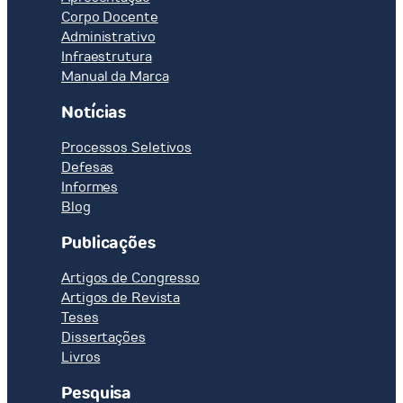
Corpo Docente
Administrativo
Infraestrutura
Manual da Marca
Notícias
Processos Seletivos
Defesas
Informes
Blog
Publicações
Artigos de Congresso
Artigos de Revista
Teses
Dissertações
Livros
Pesquisa