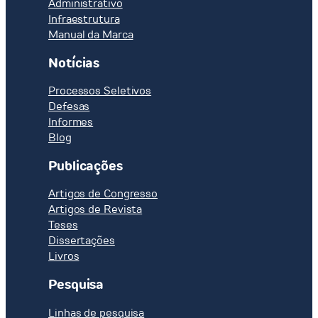
Administrativo
Infraestrutura
Manual da Marca
Notícias
Processos Seletivos
Defesas
Informes
Blog
Publicações
Artigos de Congresso
Artigos de Revista
Teses
Dissertações
Livros
Pesquisa
Linhas de pesquisa