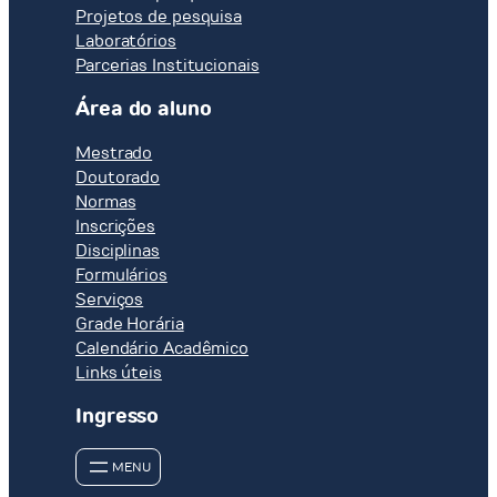
Projetos de pesquisa
Laboratórios
Parcerias Institucionais
Área do aluno
Mestrado
Doutorado
Normas
Inscrições
Disciplinas
Formulários
Serviços
Grade Horária
Calendário Acadêmico
Links úteis
Ingresso