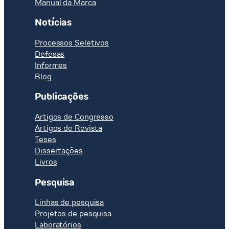
Manual da Marca
Notícias
Processos Seletivos
Defesas
Informes
Blog
Publicações
Artigos de Congresso
Artigos de Revista
Teses
Dissertações
Livros
Pesquisa
Linhas de pesquisa
Projetos de pesquisa
Laboratórios