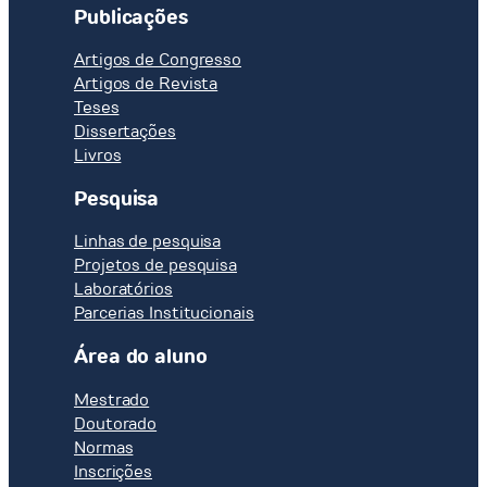
Publicações
Artigos de Congresso
Artigos de Revista
Teses
Dissertações
Livros
Pesquisa
Linhas de pesquisa
Projetos de pesquisa
Laboratórios
Parcerias Institucionais
Área do aluno
Mestrado
Doutorado
Normas
Inscrições