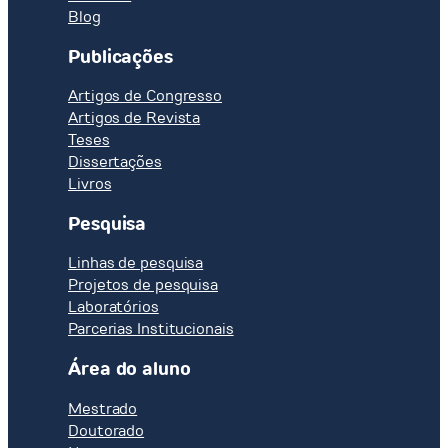
Blog
Publicações
Artigos de Congresso
Artigos de Revista
Teses
Dissertações
Livros
Pesquisa
Linhas de pesquisa
Projetos de pesquisa
Laboratórios
Parcerias Institucionais
Área do aluno
Mestrado
Doutorado