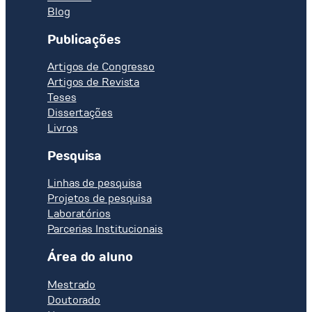
Blog
Publicações
Artigos de Congresso
Artigos de Revista
Teses
Dissertações
Livros
Pesquisa
Linhas de pesquisa
Projetos de pesquisa
Laboratórios
Parcerias Institucionais
Área do aluno
Mestrado
Doutorado