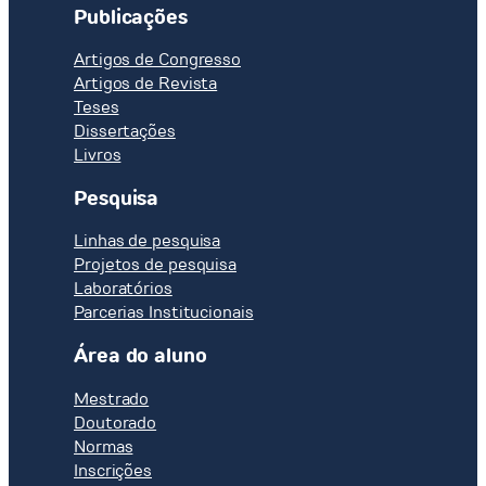
Publicações
Artigos de Congresso
Artigos de Revista
Teses
Dissertações
Livros
Pesquisa
Linhas de pesquisa
Projetos de pesquisa
Laboratórios
Parcerias Institucionais
Área do aluno
Mestrado
Doutorado
Normas
Inscrições