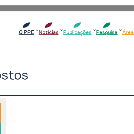
O PPE
Notícias
Publicações
Pesquisa
Área
stos