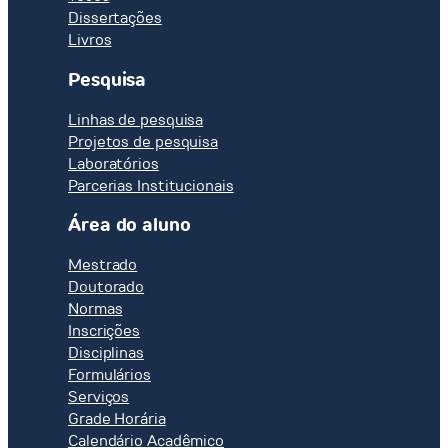
Dissertações
Livros
Pesquisa
Linhas de pesquisa
Projetos de pesquisa
Laboratórios
Parcerias Institucionais
Área do aluno
Mestrado
Doutorado
Normas
Inscrições
Disciplinas
Formulários
Serviços
Grade Horária
Calendário Acadêmico