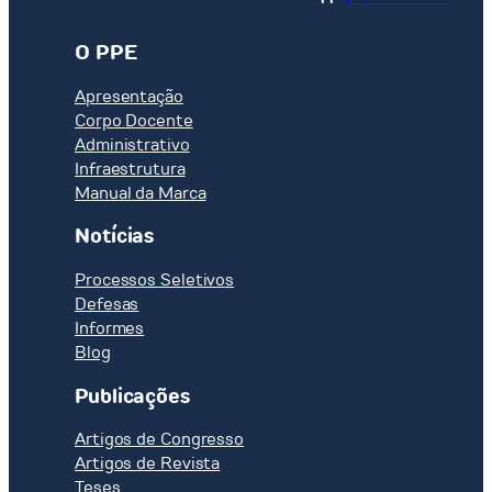
O PPE
Apresentação
Corpo Docente
Administrativo
Infraestrutura
Manual da Marca
Notícias
Processos Seletivos
Defesas
Informes
Blog
Publicações
Artigos de Congresso
Artigos de Revista
Teses